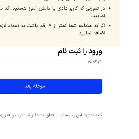
در صورتی که کاربر عادی یا دانش آموز هستید، کد مل
نمایید.
اضافه نمایید.
ورود
یا
ثبت نام
نام کاربری
مرحله بعد
کلیه حقوق این وب سایت متعلق به دفتر انتشارات و فناوری