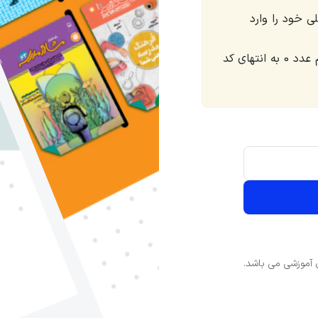
ی خود را وارد
اگر کد منطقه شما کمتر از 8 رقم باشد، به تعداد لازم عدد 0 به انتهای کد
 آموزشی می باشد.