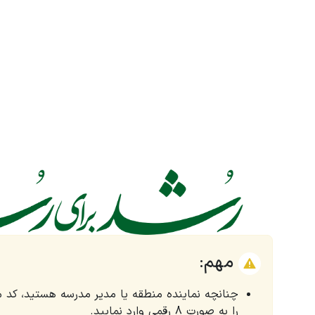
مهم:
چنانچه نماینده منطقه یا مدیر مدرسه هستید، کد 
را به صورت 8 رقمی وارد نمایید.