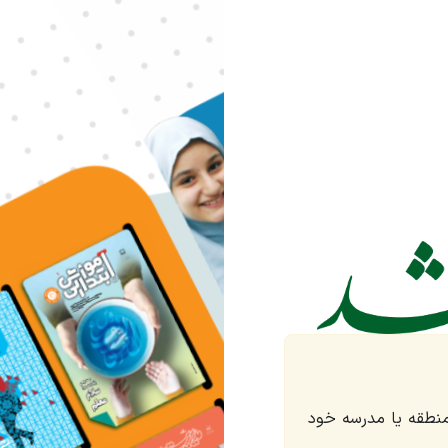
منطقه یا مدرسه خود